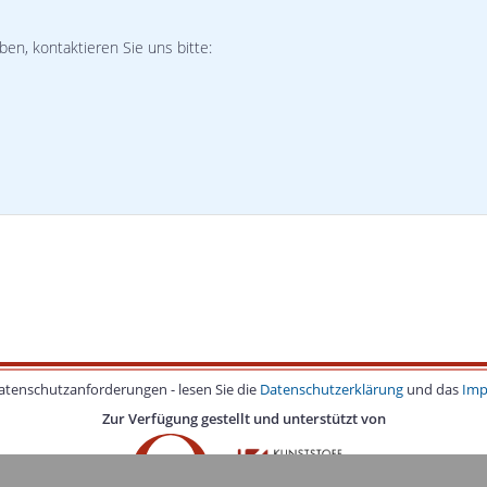
n, kontaktieren Sie uns bitte:
Datenschutzanforderungen - lesen Sie die
Datenschutzerklärung
und das
Imp
Zur Verfügung gestellt und unterstützt von