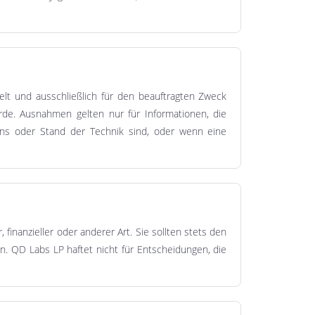
elt und ausschließlich für den beauftragten Zweck
urde. Ausnahmen gelten nur für Informationen, die
ssens oder Stand der Technik sind, oder wenn eine
 finanzieller oder anderer Art. Sie sollten stets den
n. QD Labs LP haftet nicht für Entscheidungen, die