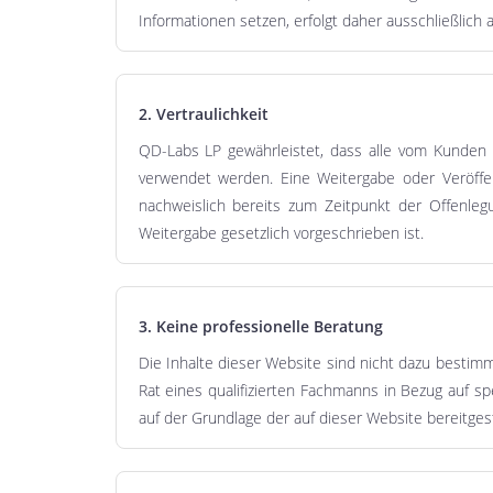
Informationen setzen, erfolgt daher ausschließlich a
2. Vertraulichkeit
QD-Labs LP gewährleistet, dass alle vom Kunden b
verwendet werden. Eine Weitergabe oder Veröffent
nachweislich bereits zum Zeitpunkt der Offenlegu
Weitergabe gesetzlich vorgeschrieben ist.
3. Keine professionelle Beratung
Die Inhalte dieser Website sind nicht dazu bestimmt,
Rat eines qualifizierten Fachmanns in Bezug auf s
auf der Grundlage der auf dieser Website bereitges