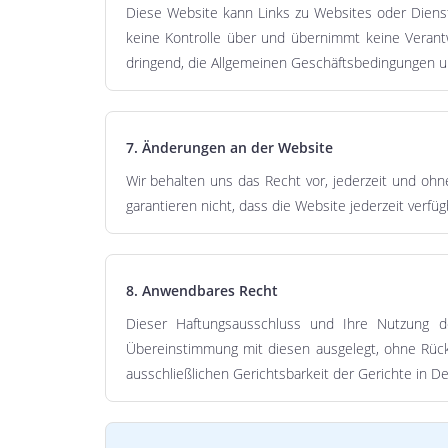
Diese Website kann Links zu Websites oder Dienst
keine Kontrolle über und übernimmt keine Verantw
dringend, die Allgemeinen Geschäftsbedingungen un
7. Änderungen an der Website
Wir behalten uns das Recht vor, jederzeit und oh
garantieren nicht, dass die Website jederzeit verfüg
8. Anwendbares Recht
Dieser Haftungsausschluss und Ihre Nutzung d
Übereinstimmung mit diesen ausgelegt, ohne Rücks
ausschließlichen Gerichtsbarkeit der Gerichte in De