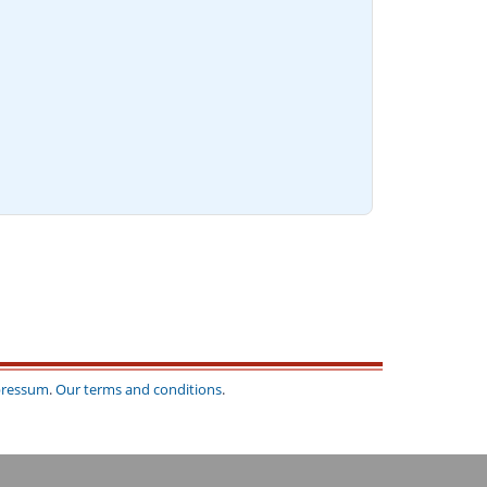
ressum
.
Our terms and conditions
.