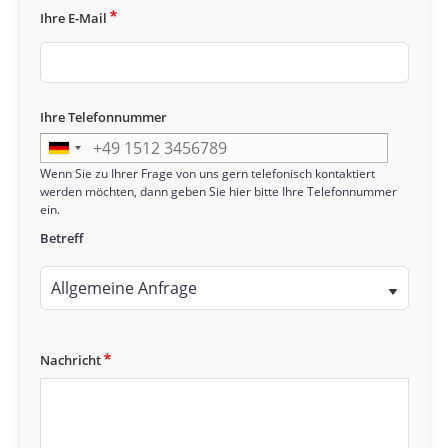
Ihre E-Mail
Ihre Telefonnummer
Wenn Sie zu Ihrer Frage von uns gern telefonisch kontaktiert
werden möchten, dann geben Sie hier bitte Ihre Telefonnummer
ein.
Betreff
Betreff
Nachricht